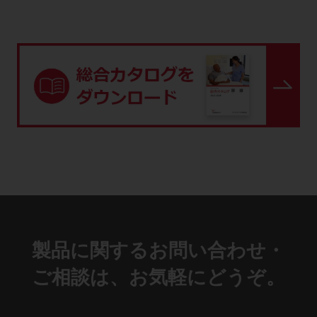
製品に関するお問い合わせ・
ご相談は、お気軽にどうぞ。