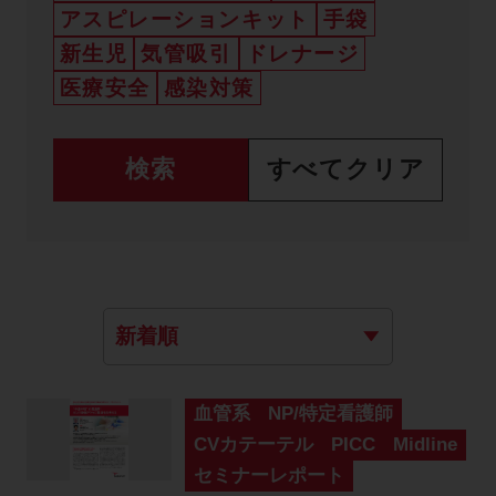
アスピレーションキット
手袋
新生児
気管吸引
ドレナージ
医療安全
感染対策
血管系
NP/特定看護師
CVカテーテル
PICC
Midline
セミナーレポート