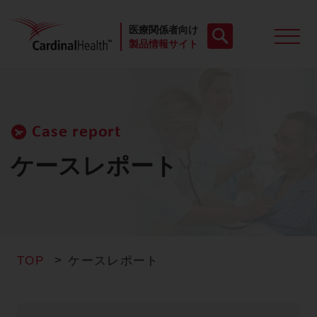
医療関係者向け
製品情報サイト
製品一覧
Case report
動画
ケースレポート
お役立ち資料
ケースレポート
TOP
ケースレポート
製品FAQ