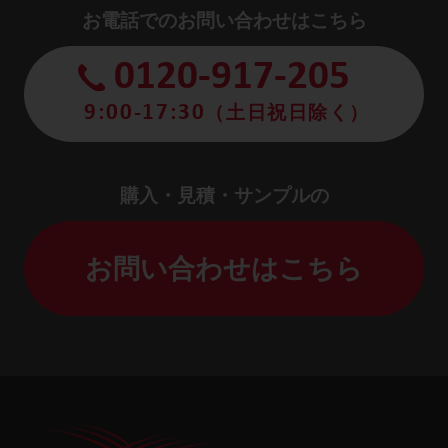
お電話でのお問い合わせはこちら
0120-917-205
9:00-17:30
（土日祝日除く）
購入・見積・サンプルの
お問い合わせはこちら