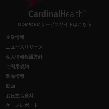
ODM/OEMサービスサイトはこちら
企業情報
ニュースリリース
個人情報保護方針
ご利用規約
製品情報
動画
お役立ち資料
ケースレポート