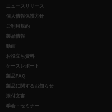
ニュースリリース
個人情報保護方針
ご利用規約
製品情報
動画
お役立ち資料
ケースレポート
製品FAQ
製品に関するお知らせ
添付文書
学会・セミナー