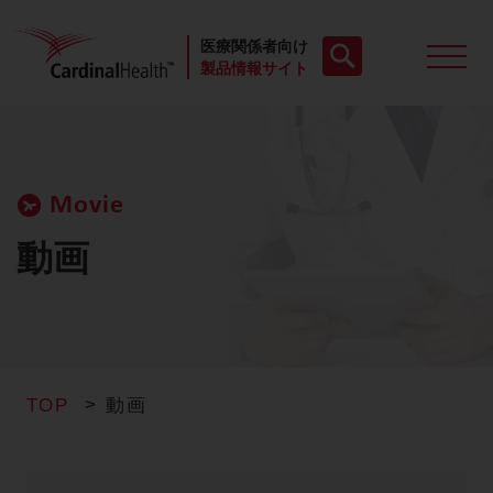
医療関係者向け
製品情報サイト
製品一覧
Movie
動画
動画
お役立ち資料
ケースレポート
TOP
動画
製品FAQ