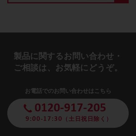
製品に関するお問い合わせ・
ご相談は、お気軽にどうぞ。
お電話でのお問い合わせはこちら
0120-917-205
9:00-17:30
（土日祝日除く）