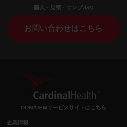
購入・見積・サンプルの
お問い合わせはこちら
ODM/OEMサービスサイトはこちら
企業情報