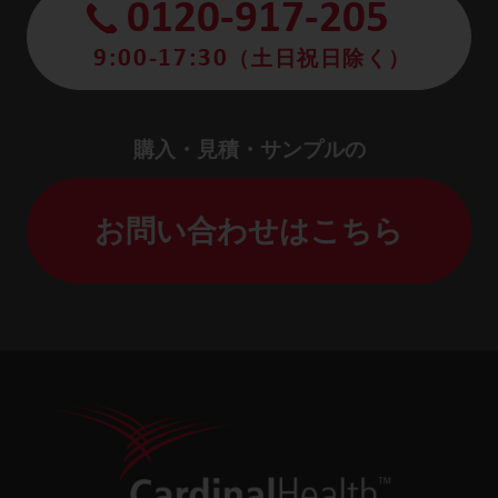
0120-917-205
9:00-17:30
（土日祝日除く）
購入・見積・サンプルの
お問い合わせはこちら