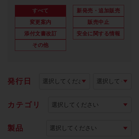
製品に関するお知らせ
すべて
新発売・追加販売
添付文書
変更案内
販売中止
添付文書改訂
安全に関する情報
その他
お問い合わせ
セミナー
メルマガ登録
発行日
カテゴリ
製品