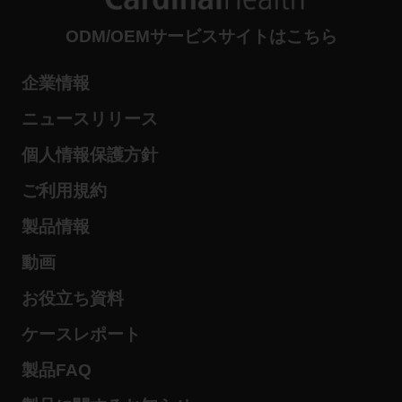
ODM/OEMサービスサイトはこちら
企業情報
ニュースリリース
個人情報保護方針
ご利用規約
製品情報
動画
お役立ち資料
ケースレポート
製品FAQ