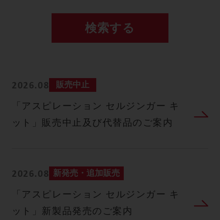
販売中止
2026.08
「アスピレーション セルジンガー キ
ット」販売中止及び代替品のご案内
新発売・追加販売
2026.08
「アスピレーション セルジンガー キ
ット」新製品発売のご案内