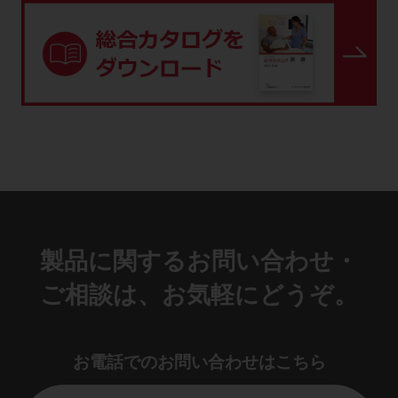
製品に関するお問い合わせ・
ご相談は、お気軽にどうぞ。
お電話でのお問い合わせはこちら