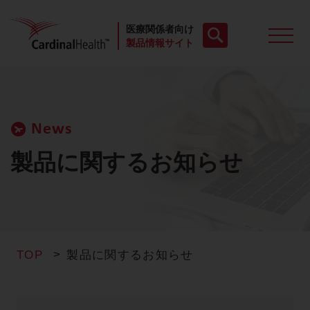
医療関係者向け
製品情報サイト
製品一覧
News
動画
製品に関するお知らせ
お役立ち資料
ケースレポート
TOP
製品に関するお知らせ
製品FAQ