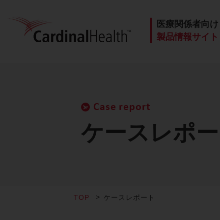
医療関係者向け
製品情報サイト
Case report
ケースレポー
TOP
ケースレポート