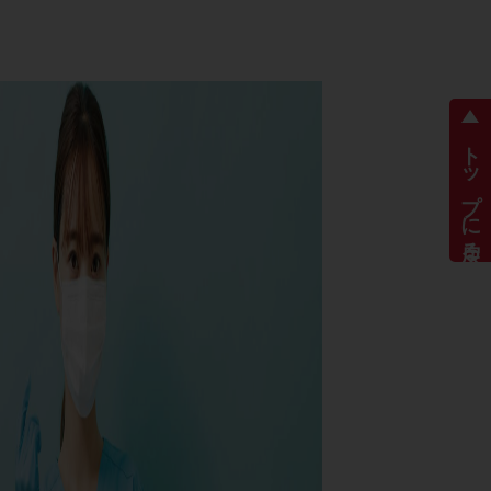
トップに戻る