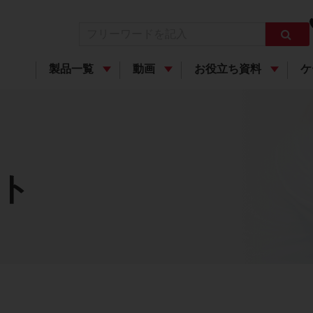
製品一覧
動画
お役立ち資料
ケ
ト