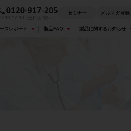
0120-917-205
セミナー
メルマガ登録
9:00-17:30
（土日祝日除く）
ースレポート
製品FAQ
製品に関するお知らせ