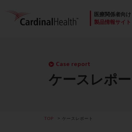
医療関係者向け
製品情報サイト
Case report
ケースレポー
TOP
ケースレポート