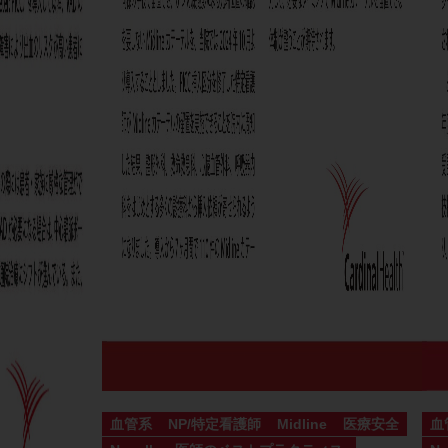
血管系
NP/特定看護師
Midline
医療安全
血