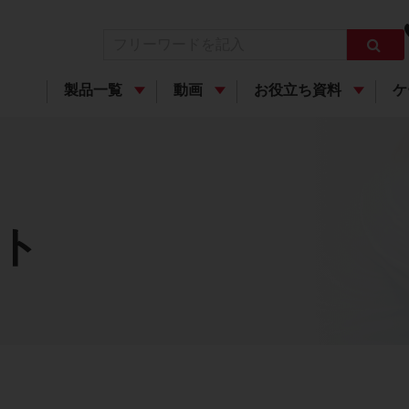
製品一覧
動画
お役立ち資料
ケ
ト