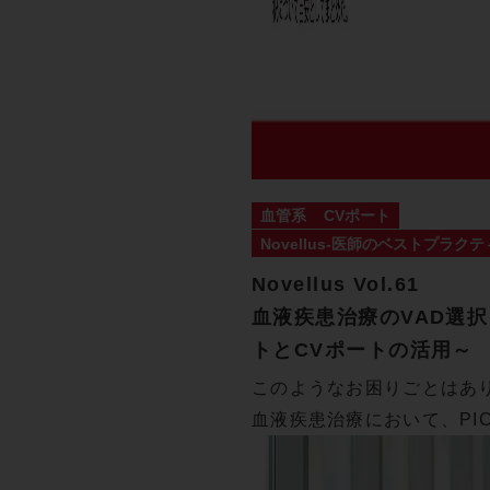
血管系
CVポート
Novellus-医師のベストプラクテ
Novellus Vol.61
血液疾患治療のVAD選
トとCVポートの活用～
このようなお困りごとはあ
血液疾患治療において、PIC
C…