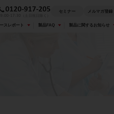
0120-917-205
セミナー
メルマガ登録
9:00-17:30
（土日祝日除く）
ースレポート
製品FAQ
製品に関するお知らせ