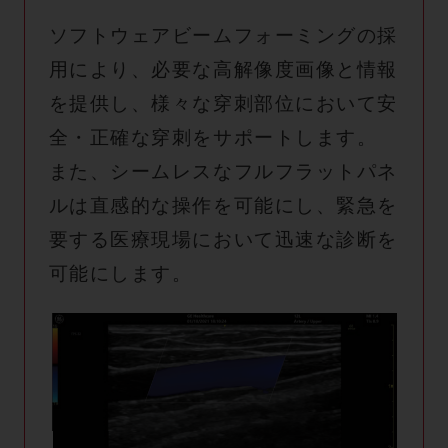
ソフトウェアビームフォーミングの採
用により、必要な高解像度画像と情報
を提供し、様々な穿刺部位において安
全・正確な穿刺をサポートします。
また、シームレスなフルフラットパネ
ルは直感的な操作を可能にし、緊急を
要する医療現場において迅速な診断を
可能にします。