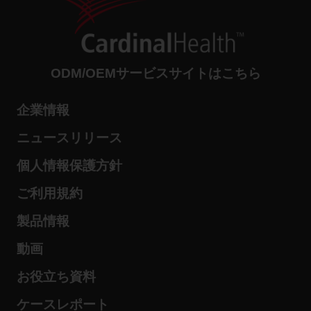
ODM/OEMサービスサイトはこちら
企業情報
ニュースリリース
個人情報保護方針
ご利用規約
製品情報
動画
お役立ち資料
ケースレポート