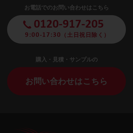
お電話でのお問い合わせはこちら
0120-917-205
9:00-17:30
（土日祝日除く）
購入・見積・サンプルの
お問い合わせはこちら