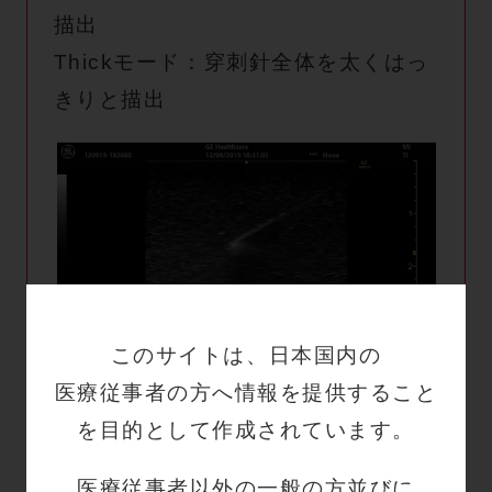
描出
Thickモード：穿刺針全体を太くはっ
きりと描出
このサイトは、日本国内の
OFF
医療従事者の方へ情報を提供すること
を目的として作成されています。
医療従事者以外の一般の方並びに