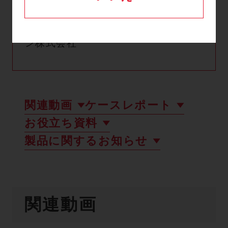
製造販売元：GEヘルスケア・ジャパ
ン株式会社
関連動画
ケースレポート
お役立ち資料
製品に関するお知らせ
関連動画