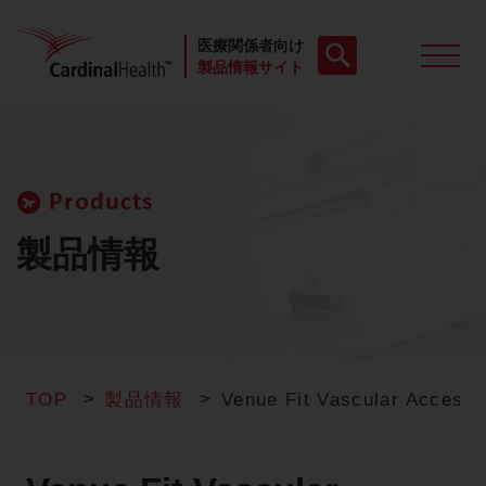
医療関係者向け
製品情報サイト
製品一覧
Products
動画
製品情報
お役立ち資料
ケースレポート
TOP
製品情報
Venue Fit Vascular 
製品FAQ