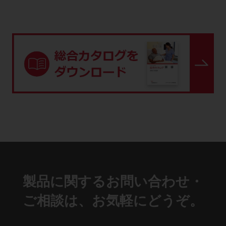
製品に関するお問い合わせ・
ご相談は、お気軽にどうぞ。