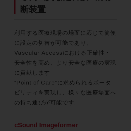
断装置
利用する医療現場の場面に応じて簡便
に設定の切替が可能であり、
Vascular Accessにおける正確性・
安全性を高め、より安全な医療の実現
に貢献します。
“Point of Care”に求められるポータ
ビリティを実現し、様々な医療場面へ
の持ち運びが可能です。
cSound Imageformer