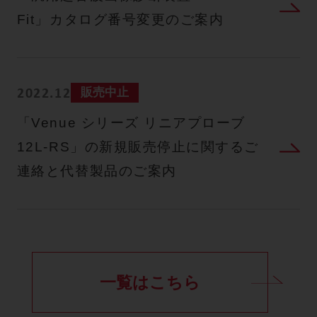
Fit」カタログ番号変更のご案内
販売中止
2022.12
「Venue シリーズ リニアプローブ
12L-RS」の新規販売停止に関するご
連絡と代替製品のご案内
一覧はこちら