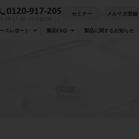
0120-917-205
セミナー
メルマガ登録
9:00-17:30
（土日祝日除く）
ースレポート
製品FAQ
製品に関するお知らせ