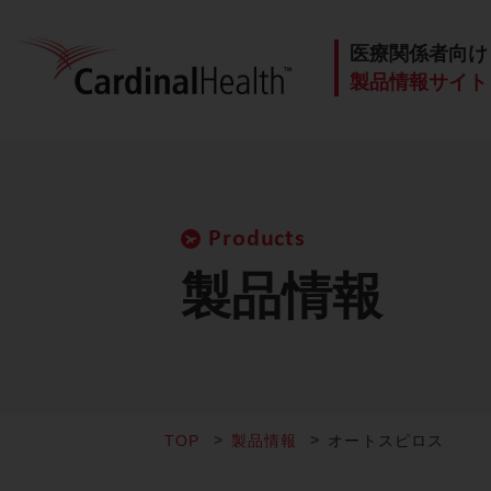
医療関係者向け
製品情報サイト
Products
製品情報
TOP
製品情報
オートスピロス