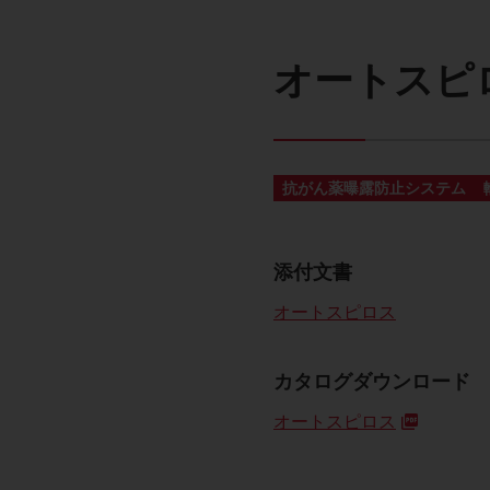
オートスピ
抗がん薬曝露防止システム
添付文書
オートスピロス
カタログダウンロード
オートスピロス