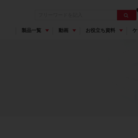
製品一覧
動画
お役立ち資料
ケ