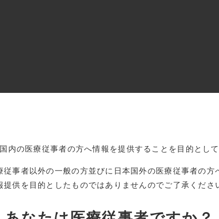
国内の
医療従事者の方へ情報を提供することを目的とし
療従事者以外の一般の方並びに
日本国外の医療従事者の方
報提供を目的としたものでは
ありませんのでご了承くださ
グ番号
あなたは
医療従事者ですか？