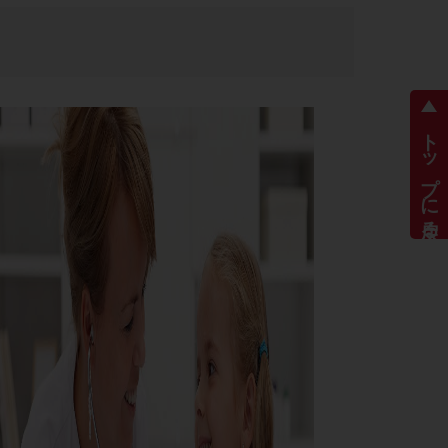
トップに戻る