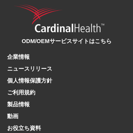
ODM/OEMサービスサイトはこちら
企業情報
ニュースリリース
個人情報保護方針
ご利用規約
製品情報
動画
お役立ち資料