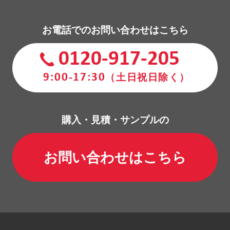
お電話でのお問い合わせはこちら
0120-917-205
9:00-17:30
（土日祝日除く）
購入・見積・サンプルの
お問い合わせはこちら