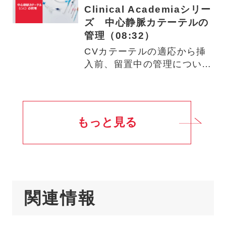
Clinical Academiaシリー
ズ 中心静脈カテーテルの
管理（08:32）
CVカテーテルの適応から挿
入前、留置中の管理について
ご説明しています。 動画視
聴…
もっと見る
関連情報