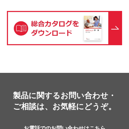
い…
製品に関するお問い合わせ・
ご相談は、お気軽にどうぞ。
お電話でのお問い合わせはこちら