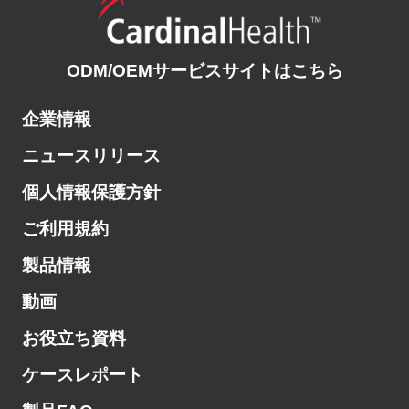
ODM/OEMサービスサイトはこちら
企業情報
ニュースリリース
個人情報保護方針
ご利用規約
製品情報
動画
お役立ち資料
ケースレポート