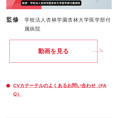
監修
学校法人杏林学園杏林大学医学部付
属病院
動画を見る
CVカテーテルのよくあるお問い合わせ（FA
Q）