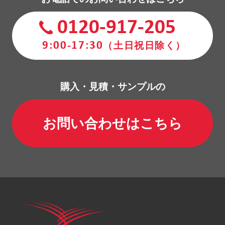
0120-917-205
9:00-17:30
（土日祝日除く）
購入・見積・サンプルの
お問い合わせはこちら