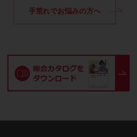
手荒れでお悩みの方へ