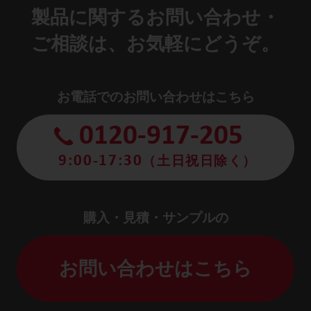
製品に関するお問い合わせ・
ご相談は、お気軽にどうぞ。
お電話でのお問い合わせはこちら
0120-917-205
9:00-17:30
（土日祝日除く）
購入・見積・サンプルの
お問い合わせはこちら