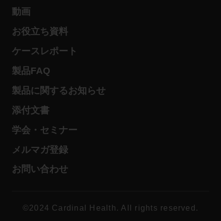
動画
お役立ち資料
ケースレポート
製品FAQ
製品に関するお知らせ
添付文書
学会・セミナー
メルマガ登録
お問い合わせ
©2024 Cardinal Health. All rights reserved.