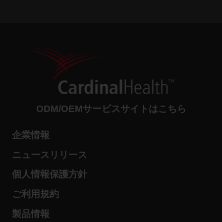
ODM/OEMサービスサイトはこちら
企業情報
ニュースリリース
個人情報保護方針
ご利用規約
製品情報