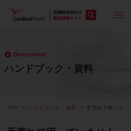
医療関係者向け
製品情報サイト
製品一覧
Document
動画
ハンドブック・資料
お役立ち資料
ケースレポート
TOP
ハンドブック・資料
手荒れで困ってい
製品FAQ