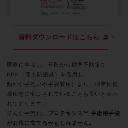
資料ダウンロードはこちら
医療従事者は、普段から標準予防策で
PPE（個人防護具）を着用し、
頻回な手洗いや手袋着用により、職業性皮
膚疾患に悩まされていることも多いと言わ
れております。
そんな手荒れに
プロテキシス™ 手術用手袋
がお役に立てるかもしれません。