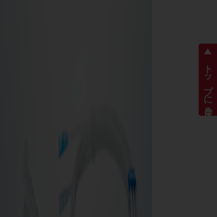
トップに戻る