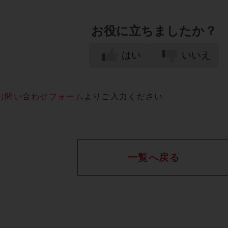
お役に立ちましたか？
はい
いいえ
お問い合わせフォーム
よりご入力ください
一覧へ戻る