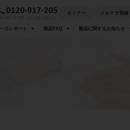
0120-917-205
セミナー
メルマガ登録
9:00-17:30
（土日祝日除く）
ースレポート
製品FAQ
製品に関するお知らせ