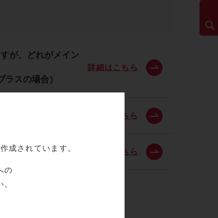
ますが、どれがメイン
詳細はこちら
プラスの場合）
ちらがメインですか。
詳細はこちら
て作成されています。
詳細はこちら
への
い。