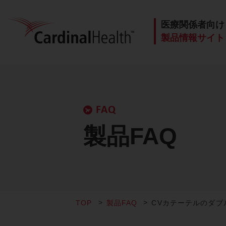
医療関係者向け
製品情報サイト
FAQ
製品FAQ
TOP
製品FAQ
CVカテーテルのダ