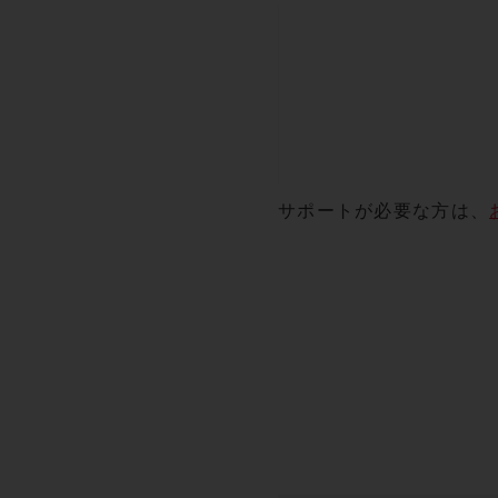
サポートが必要な方は、