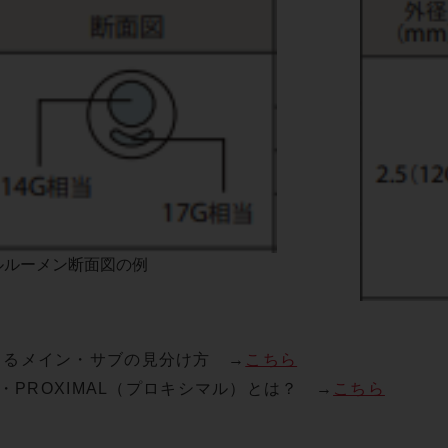
ルルーメン断面図の例
よるメイン・サブの見分け方 →
こちら
）・PROXIMAL（プロキシマル）とは？ →
こちら