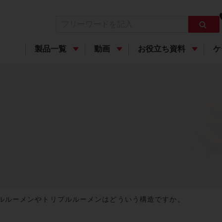
製品一覧
動画
お役立ち資料
ケ
ブルルーメンやトリプルルーメンはどういう構造ですか。