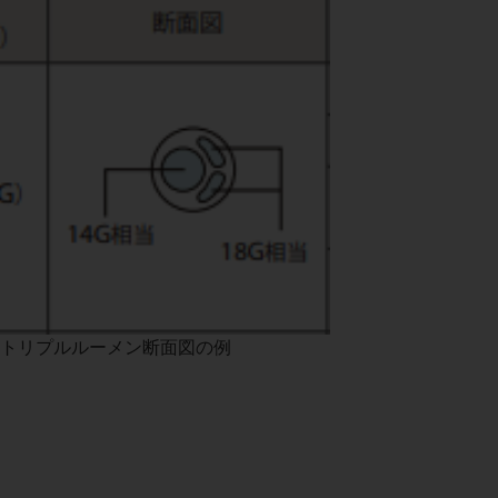
トリプルルーメン断面図の例