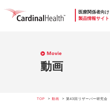
医療関係者向け
製品情報サイト
Movie
動画
TOP
動画
第43回リザーバー研究会 