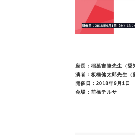
座長：稲葉吉隆先生（愛
演者：板橋健太郎先生（
開催日：2018年9月1
会場：前橋テルサ