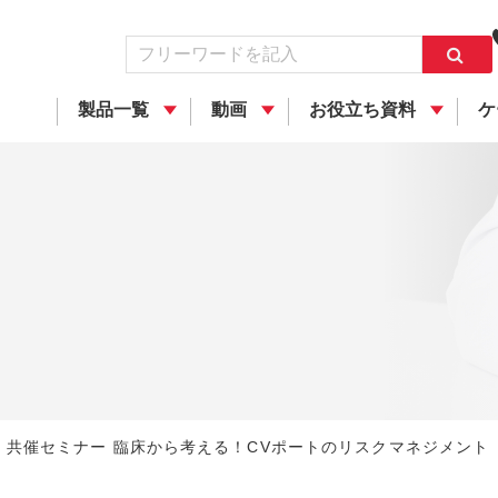
製品一覧
動画
お役立ち資料
ケ
共催セミナー 臨床から考える！CVポートのリスクマネジメント（0: