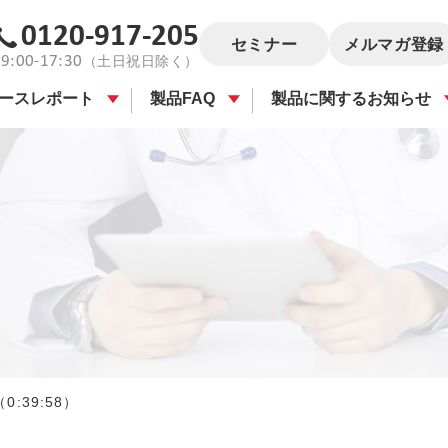
0120-917-205
セミナー
メルマガ登録
9:00-17:30
（土日祝日除く）
ースレポート
製品FAQ
製品に関するお知らせ
39:58）