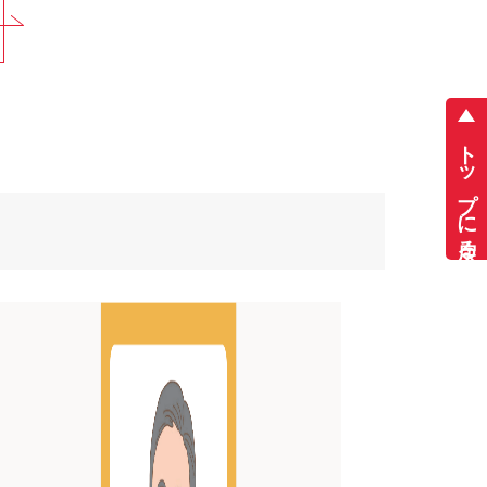
トップに戻る