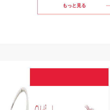
もっと見る