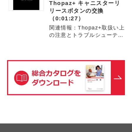
Thopaz+ キャニスターリ
リースボタンの交換
（0:01:27）
関連情報：Thopaz+取扱い上
の注意とトラブルシューティ
ング アラームの内容や…