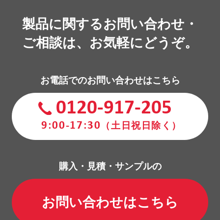
製品に関するお問い合わせ・
ご相談は、お気軽にどうぞ。
お電話でのお問い合わせはこちら
0120-917-205
9:00-17:30
（土日祝日除く）
購入・見積・サンプルの
お問い合わせはこちら