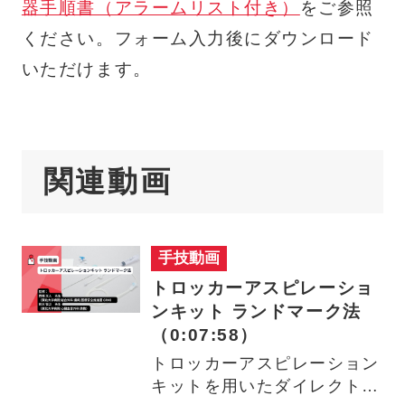
器手順書（アラームリスト付き）
をご参照
ください。フォーム入力後にダウンロード
いただけます。
関連動画
手技動画
トロッカーアスピレーショ
ンキット ランドマーク法
（0:07:58）
トロッカーアスピレーション
キットを用いたダイレクトパ