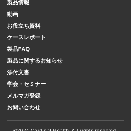
製品情報
動画
お役立ち資料
ケースレポート
製品FAQ
製品に関するお知らせ
添付文書
学会・セミナー
メルマガ登録
お問い合わせ
©2024 Cardinal Health. All rights reserved.