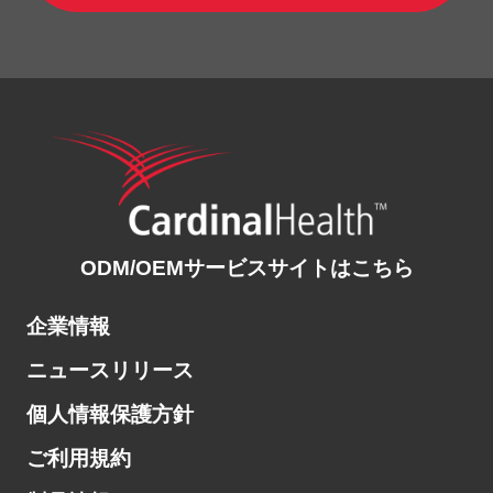
ODM/OEMサービスサイトはこちら
企業情報
ニュースリリース
個人情報保護方針
ご利用規約