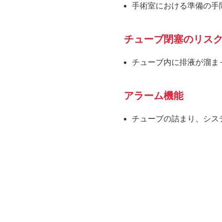
手術室における準備の手
チューブ閉塞のリス
チューブ内に排液が溜ま
アラーム機能
チューブの詰まり、シス