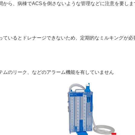
間から、病棟でACSを倒さないような管理などに注意を要しま
ク
っているとドレナージできないため、定期的なミルキングが必
テムのリーク、などのアラーム機能を有していません