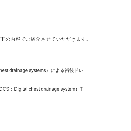
、以下の内容でご紹介させていただきます。
 drainage systems）による術後ドレ
l chest drainage system）T