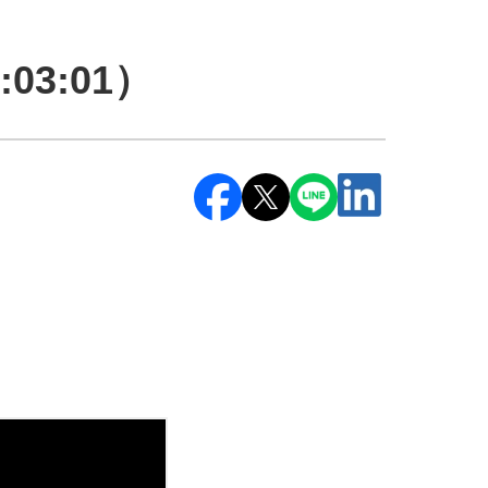
03:01）