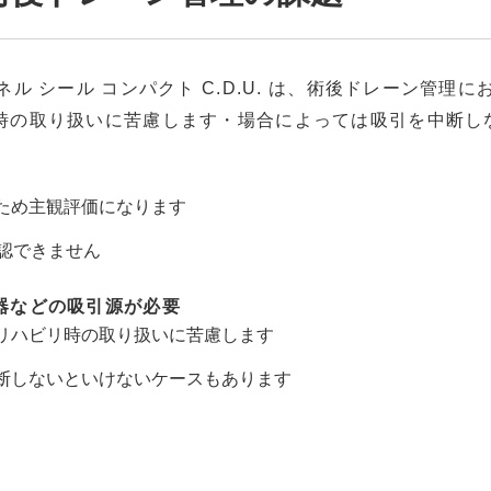
ネル シール コンパクト C.D.U. は、術後ドレーン管
時の取り扱いに苦慮します・場合によっては吸引を中断し
ため主観評価になります
確認できません
器などの吸引源が必要
リハビリ時の取り扱いに苦慮します
断しないといけないケースもあります