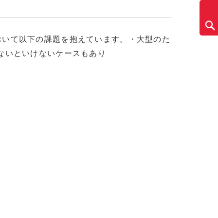
理において以下の課題を抱えています。・大型のた
ないといけないケースもあり