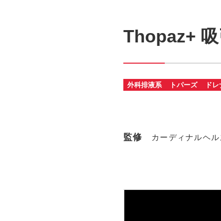
Thopaz+
外科排液系
トパーズ
ドレ
監修
カーディナルヘル