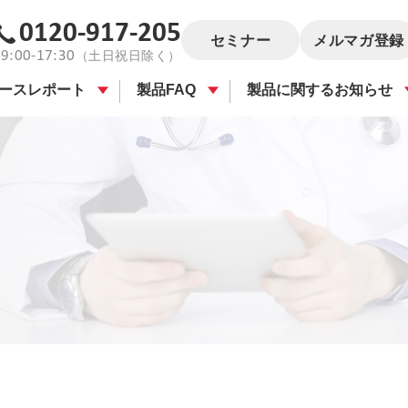
0120-917-205
セミナー
メルマガ登録
9:00-17:30
（土日祝日除く）
ースレポート
製品FAQ
製品に関するお知らせ