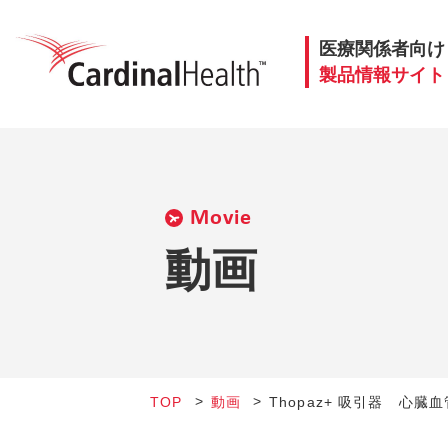
医療関係者向け
製品情報サイト
Movie
動画
TOP
動画
Thopaz+ 吸引器 心臓血