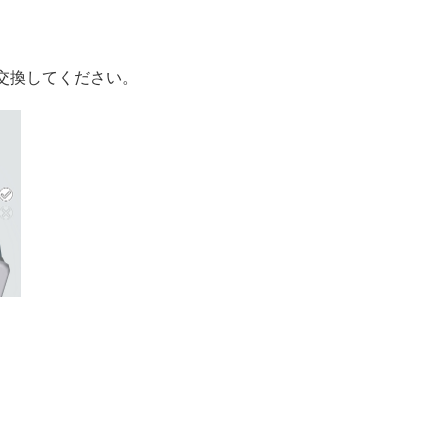
交換してください。