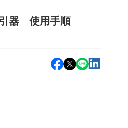
圧吸引器 使用手順