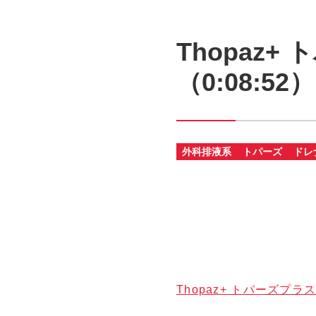
Thopaz
（0:08:52）
外科排液系
トパーズ
ドレ
Thopaz+ トパーズプ