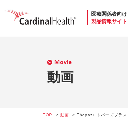
医療関係者向け
製品情報サイト
Movie
動画
TOP
動画
Thopaz+ トパーズプラ