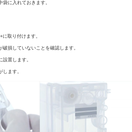
中袋に入れておきます。
z+に取り付けます。
が破損していないことを確認します。
に設置します。
がします。