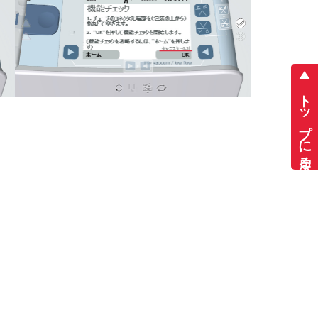
トップに戻る