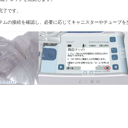
完了です。
テムの接続を確認し、必要に応じてキャニスターやチューブを