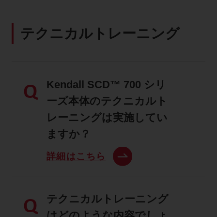
テクニカルトレーニング
Kendall SCD™ 700 シリ
Q
ーズ本体のテクニカルト
レーニングは実施してい
ますか？
詳細はこちら
テクニカルトレーニング
Q
はどのような内容でしょ