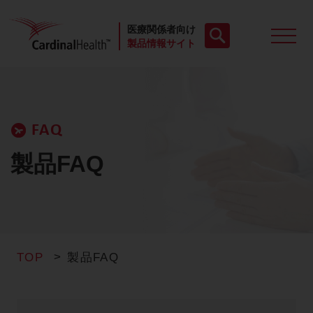
医療関係者向け
製品情報サイト
製品一覧
FAQ
動画
製品FAQ
お役立ち資料
ケースレポート
TOP
製品FAQ
製品FAQ