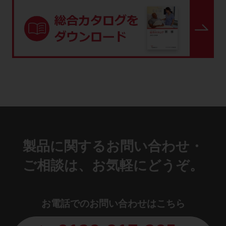
製品に関するお問い合わせ・
ご相談は、お気軽にどうぞ。
お電話でのお問い合わせはこちら