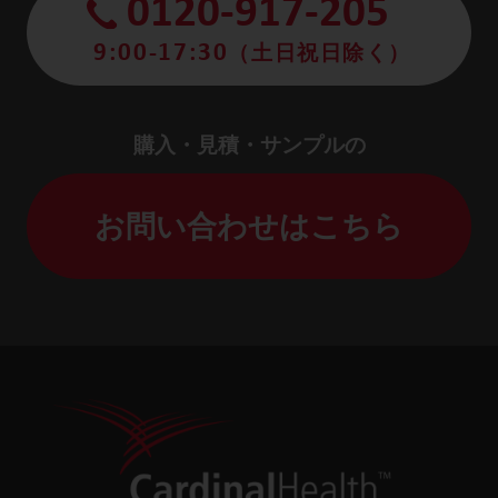
0120-917-205
9:00-17:30
（土日祝日除く）
購入・見積・サンプルの
お問い合わせはこちら