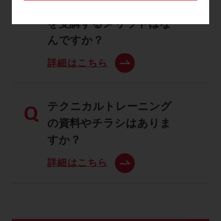
テクニカルトレーニング
Q
を受講するメリットはな
んですか？
詳細はこちら
テクニカルトレーニング
Q
の資料やチラシはありま
すか？
詳細はこちら