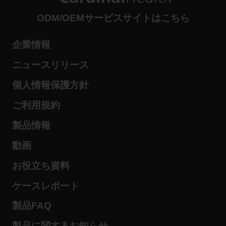
ODM/OEMサービスサイトはこちら
企業情報
ニュースリリース
個人情報保護方針
ご利用規約
製品情報
動画
お役立ち資料
ケースレポート
製品FAQ
製品に関するお知らせ