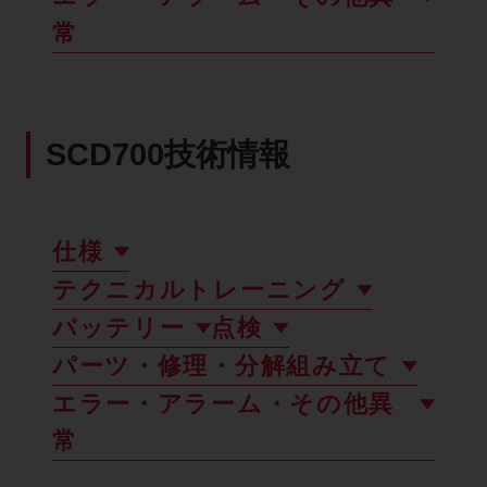
常
SCD700技術情報
仕様
テクニカルトレーニング
バッテリー
点検
パーツ・修理・分解組み立て
エラー・アラーム・その他異
常