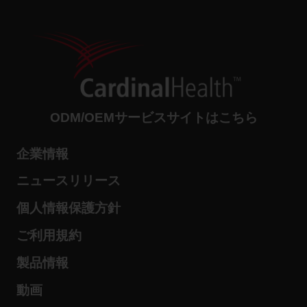
ODM/OEMサービスサイトはこちら
企業情報
ニュースリリース
個人情報保護方針
ご利用規約
製品情報
動画