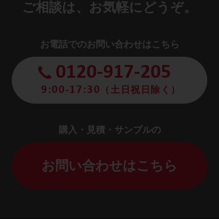
ご相談は、お気軽にどうぞ。
お電話でのお問い合わせはこちら
0120-917-205
9:00-17:30
（土日祝日除く）
購入・見積・サンプルの
お問い合わせはこちら