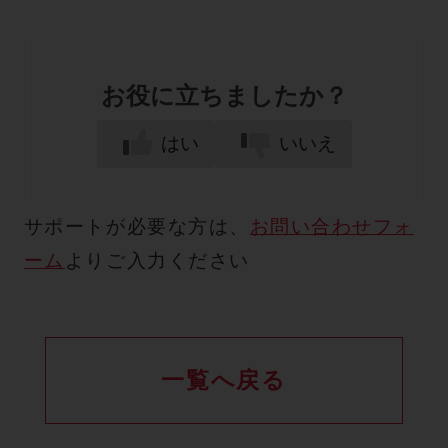
お役に立ちましたか？
はい
いいえ
サポートが必要な方は、
お問い合わせフォ
ーム
よりご入力ください
一覧へ戻る