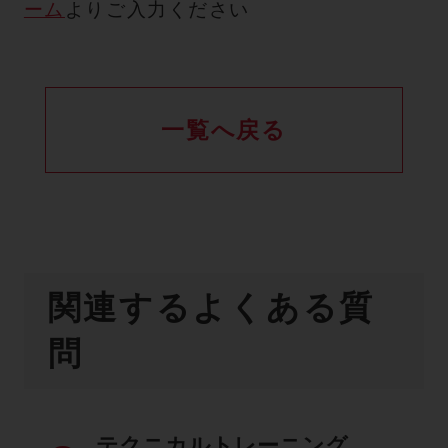
ーム
よりご入力ください
一覧へ戻る
関連するよくある質
問
テクニカルトレーニング