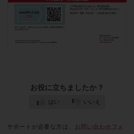
お役に立ちましたか？
はい
いいえ
サポートが必要な方は、
お問い合わせフォ