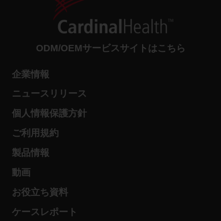
ODM/OEMサービスサイトはこちら
企業情報
ニュースリリース
個人情報保護方針
ご利用規約
製品情報
動画
お役立ち資料
ケースレポート