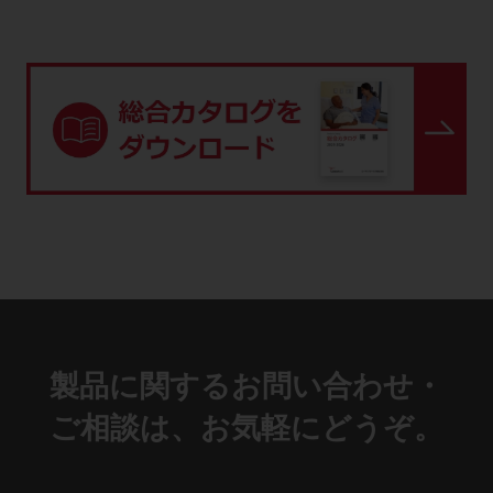
脈…
製品に関するお問い合わせ・
ご相談は、お気軽にどうぞ。