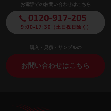
お電話でのお問い合わせはこちら
0120-917-205
9:00-17:30
（土日祝日除く）
購入・見積・サンプルの
お問い合わせはこちら