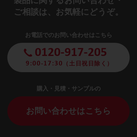
製品に関するお問い合わせ・
ご相談は、お気軽にどうぞ。
お電話でのお問い合わせはこちら
0120-917-205
9:00-17:30
（土日祝日除く）
購入・見積・サンプルの
お問い合わせはこちら