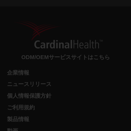
ODM/OEMサービスサイトはこちら
企業情報
ニュースリリース
個人情報保護方針
ご利用規約
製品情報
動画