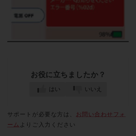
お役に立ちましたか？
はい
いいえ
サポートが必要な方は、
お問い合わせフォ
ーム
よりご入力ください