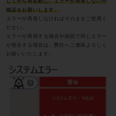
してから再起動し、エラーが再発しないか
確認をお願いします。
エラーが再発しなければそのままご使用く
ださい。
エラーが再発する場合や頻回で同じエラー
が発生する場合は、弊社へご連絡よろしく
お願いいたします。