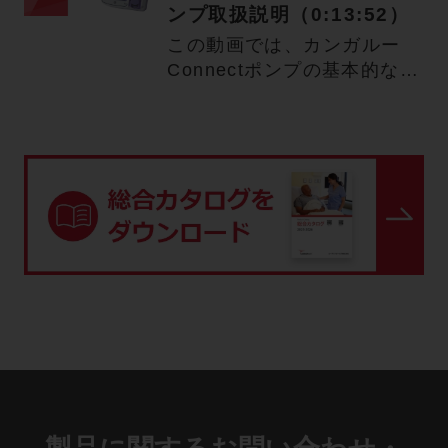
ンプ取扱説明（0:13:52）
この動画では、カンガルー
Connectポンプの基本的な設
定、操作、アラームについ…