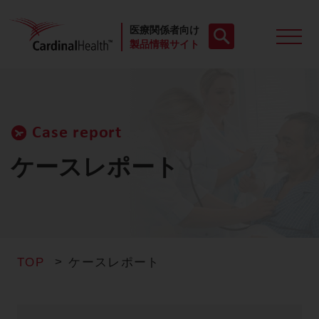
医療関係者向け
製品情報サイト
製品一覧
Case report
動画
ケースレポート
お役立ち資料
ケースレポート
TOP
ケースレポート
製品FAQ