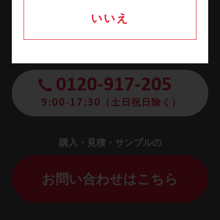
製品に関するお問い合わせ・
いいえ
ご相談は、お気軽にどうぞ。
お電話でのお問い合わせはこちら
0120-917-205
9:00-17:30
（土日祝日除く）
購入・見積・サンプルの
お問い合わせはこちら