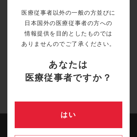
際
医療従事者以外の一般の方並びに
輸液ラインの管理は、日常的
に看護師が行っている業務で
日本国外の医療従事者の方への
あり、新人の時から習得すべ
情報提供を目的としたものでは
き…
ありませんのでご了承ください。
あなたは
医療従事者ですか？
はい