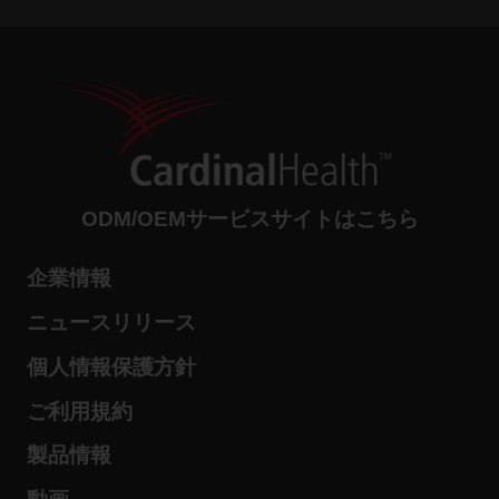
ODM/OEMサービスサイトはこちら
企業情報
ニュースリリース
個人情報保護方針
ご利用規約
製品情報