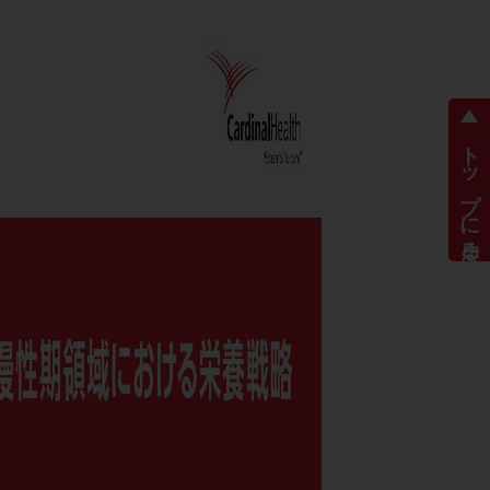
トップに戻る