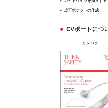
ガイドワイヤを挿入する
皮下ポケットの作成
CVポートにつ
カタログ