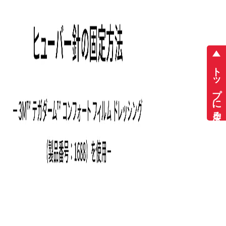
トップに戻る