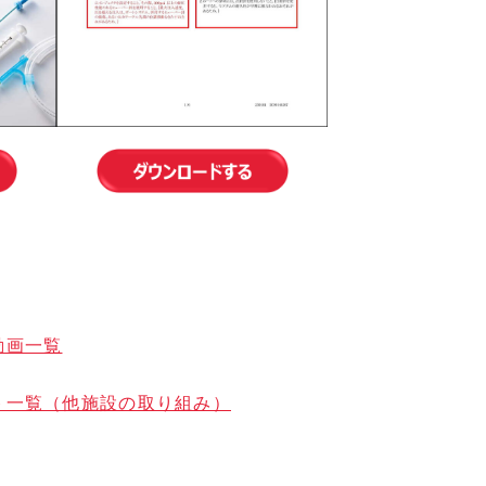
動画一覧
ト一覧（他施設の取り組み）