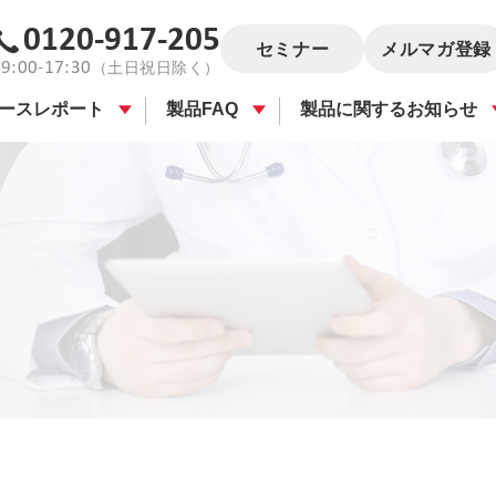
0120-917-205
セミナー
メルマガ登録
9:00-17:30
（土日祝日除く）
ースレポート
製品FAQ
製品に関するお知らせ