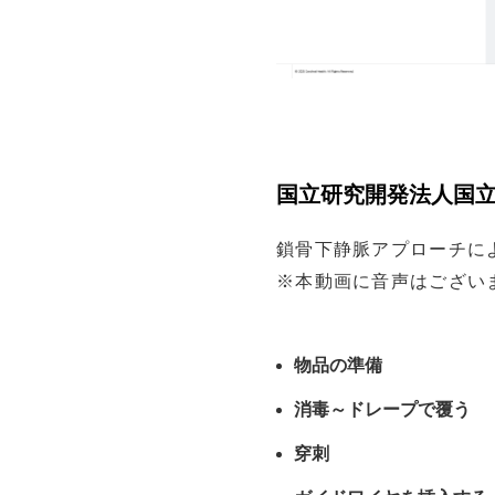
国立研究開発法人国立
鎖骨下静脈アプローチに
※本動画に音声はござい
物品の準備
消毒～ドレープで覆う
穿刺