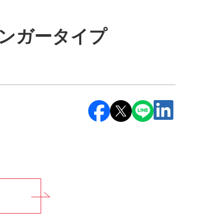
ジンガータイプ