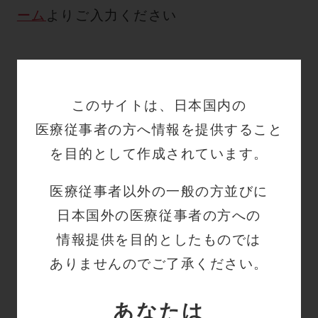
ーム
よりご入力ください
一覧へ戻る
このサイトは、日本国内の
医療従事者の方へ情報を提供すること
を目的として作成されています。
医療従事者以外の一般の方並びに
日本国外の医療従事者の方への
関連するよくある質
情報提供を目的としたものでは
問
ありませんのでご了承ください。
あなたは