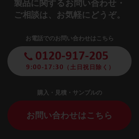
製品に関するお問い合わせ・
ご相談は、お気軽にどうぞ。
お電話でのお問い合わせはこちら
0120-917-205
9:00-17:30
（土日祝日除く）
購入・見積・サンプルの
お問い合わせはこちら