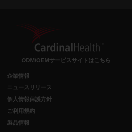
ODM/OEMサービスサイトはこちら
企業情報
ニュースリリース
個人情報保護方針
ご利用規約
製品情報