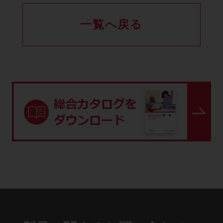
一覧へ戻る