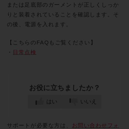
または足底部のガーメントが正しくしっか
りと装着されていることを確認します。そ
の後、電源を入れます。
【こちらのFAQもご覧ください】
・
日常点検
お役に立ちましたか？
はい
いいえ
サポートが必要な方は、
お問い合わせフォ