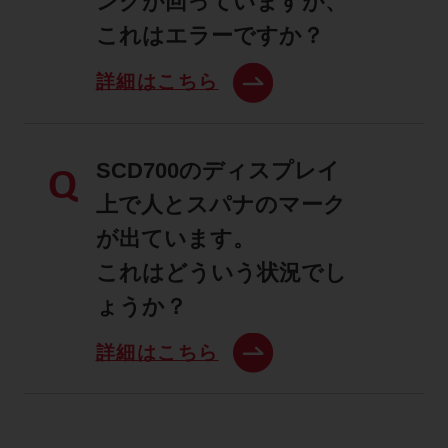
ングが回っていますが、
これはエラーですか？
詳細はこちら
SCD700のディスプレイ
Q
上で人とスパナのマーク
が出ています。
これはどういう状況でし
ょうか？
詳細はこちら