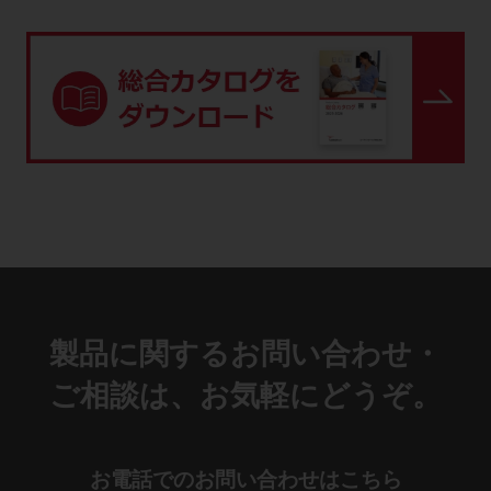
製品に関するお問い合わせ・
ご相談は、お気軽にどうぞ。
お電話でのお問い合わせはこちら