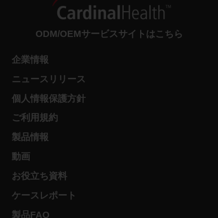
ODM/OEMサービスサイトはこちら
企業情報
ニュースリリース
個人情報保護方針
ご利用規約
製品情報
動画
お役立ち資料
ケースレポート
製品FAQ