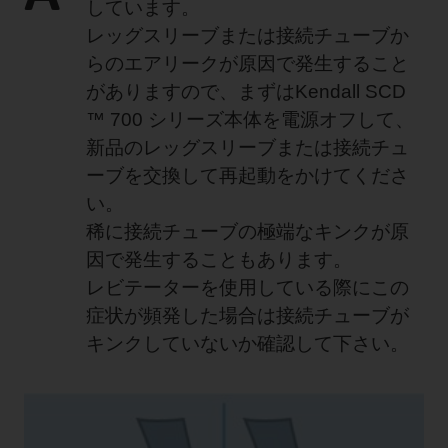
しています。
レッグスリーブまたは接続チューブか
らのエアリークが原因で発生すること
がありますので、まずはKendall SCD
™ 700 シリーズ本体を電源オフして、
新品のレッグスリーブまたは接続チュ
ーブを交換して再起動をかけてくださ
い。
稀に接続チューブの極端なキンクが原
因で発生することもあります。
レビテーターを使用している際にこの
症状が頻発した場合は接続チューブが
キンクしていないか確認して下さい。