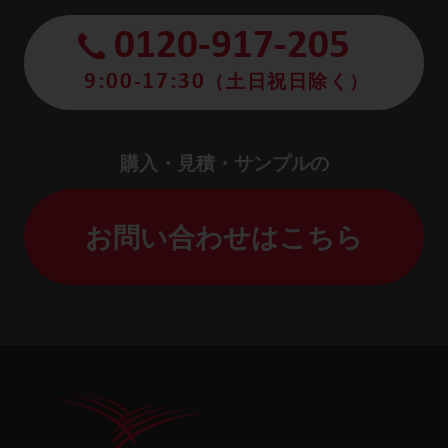
0120-917-205
9:00-17:30
（土日祝日除く）
購入・見積・サンプルの
お問い合わせはこちら