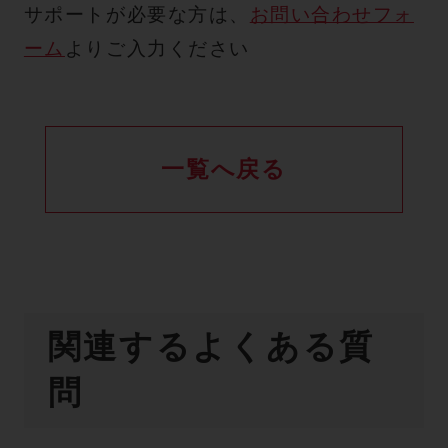
サポートが必要な方は、
お問い合わせフォ
ーム
よりご入力ください
一覧へ戻る
関連するよくある質
問