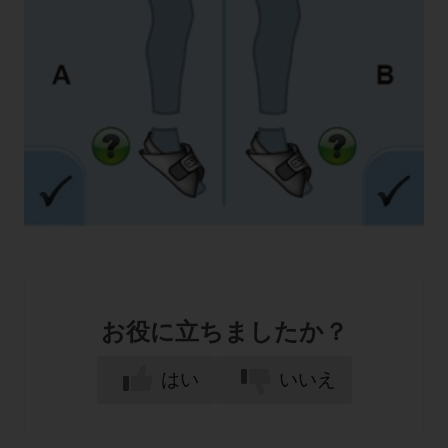
お役に立ちましたか？
はい
いいえ