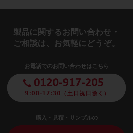
製品に関するお問い合わせ・
ご相談は、お気軽にどうぞ。
お電話でのお問い合わせはこちら
0120-917-205
9:00-17:30
（土日祝日除く）
購入・見積・サンプルの