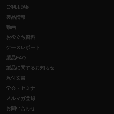
ご利用規約
製品情報
動画
お役立ち資料
ケースレポート
製品FAQ
製品に関するお知らせ
添付文書
学会・セミナー
メルマガ登録
お問い合わせ