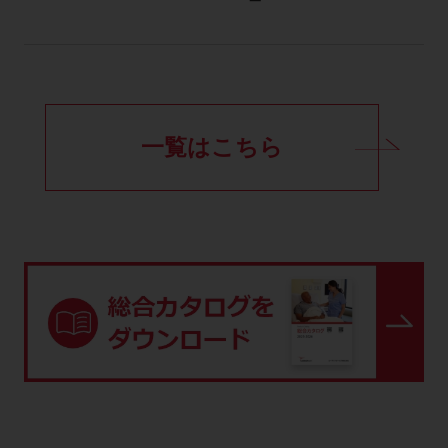
一覧はこちら