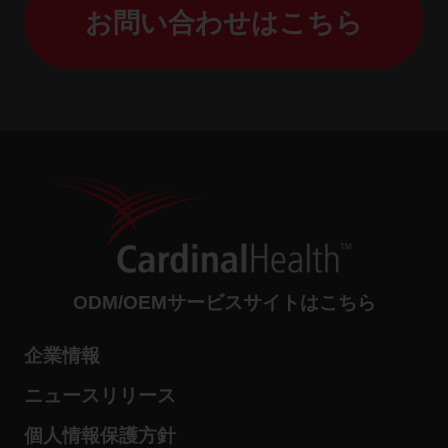
お問い合わせはこちら
ODM/OEMサービスサイトはこちら
企業情報
ニュースリリース
個人情報保護方針