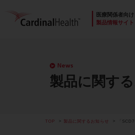
医療関係者向け
製品情報サイト
News
製品に関する
TOP
製品に関するお知らせ
「SCD