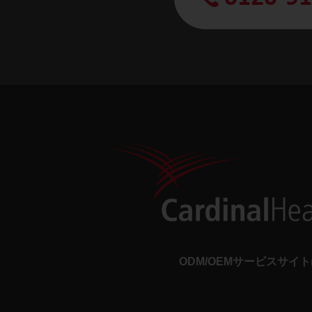
ODM/OEMサービスサイ