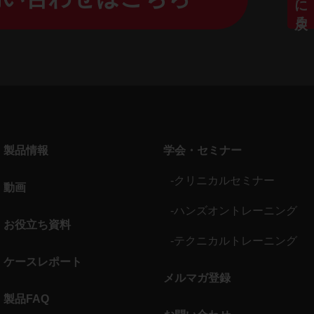
製品情報
学会・セミナー
-クリニカルセミナー
動画
-ハンズオントレーニング
お役立ち資料
-テクニカルトレーニング
ケースレポート
メルマガ登録
製品FAQ