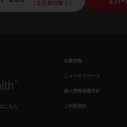
（土日祝日除く）
企業情報
ニュースリリース
個人情報保護方針
ご利用規約
トはこちら