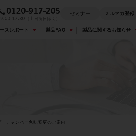
0120-917-205
セミナー
メルマガ登録
9:00-17:30
（土日祝日除く）
ースレポート
製品FAQ
製品に関するお知らせ
ーブ」チャンバー色味変更のご案内