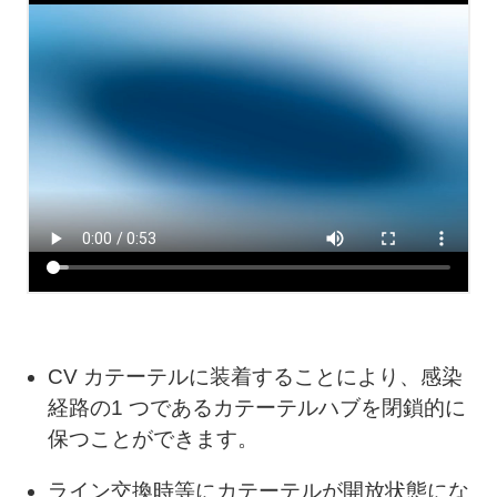
CV カテーテルに装着することにより、感染
経路の1 つであるカテーテルハブを閉鎖的に
保つことができます。
ライン交換時等にカテーテルが開放状態にな