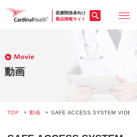
医療関係者向け
製品情報サイト
製品一覧
Movie
動画
動画
お役立ち資料
ケースレポート
TOP
動画
SAFE ACCESS SYSTEM VIDEO
製品FAQ