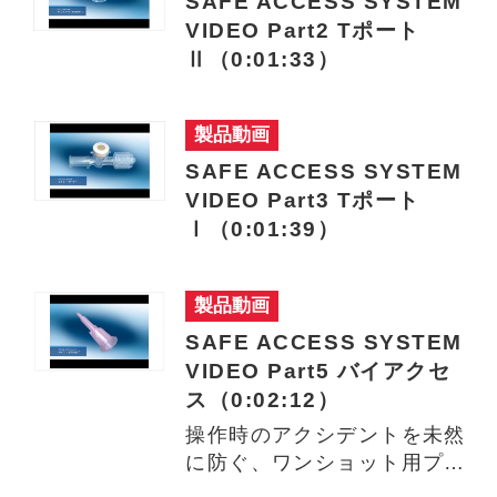
SAFE ACCESS SYSTEM
VIDEO Part2 Tポート
Ⅱ（0:01:33）
製品動画
SAFE ACCESS SYSTEM
VIDEO Part3 Tポート
Ⅰ（0:01:39）
製品動画
SAFE ACCESS SYSTEM
VIDEO Part5 バイアクセ
ス（0:02:12）
操作時のアクシデントを未然
に防ぐ、ワンショット用プラ
スチックカニューラ 金属針