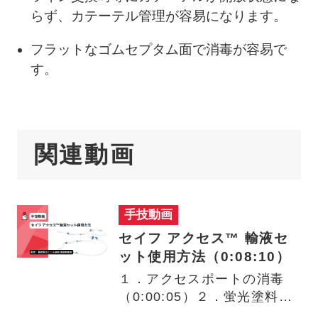
らず、カテーテル管理が容易になります。
フラットなゴムセプタム面で消毒が容易で
す。
関連動画
手技動画
セイフ アクセス™ 輸液セ
ット使用方法（0:08:10）
１．アクセスポートの消毒
（0:00:05）２．蛍光塗料を
用いたアクセスポートの消…