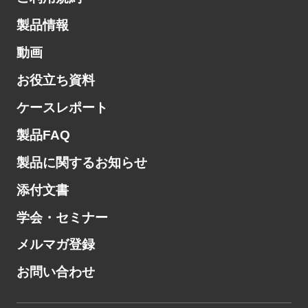
製品情報
動画
お役立ち資料
ケースレポート
製品FAQ
製品に関するお知らせ
添付文書
学会・セミナー
メルマガ登録
お問い合わせ