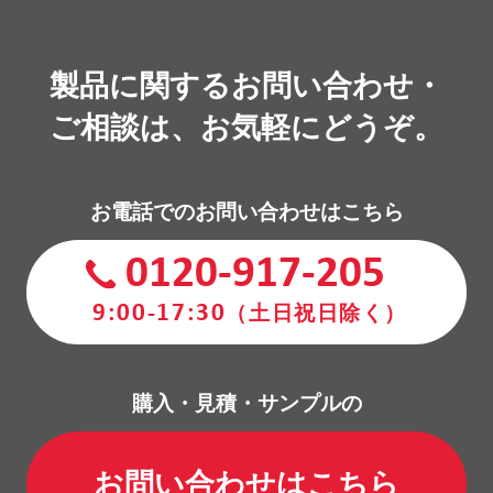
製品に関するお問い合わせ・
ご相談は、お気軽にどうぞ。
お電話でのお問い合わせはこちら
0120-917-205
9:00-17:30
（土日祝日除く）
購入・見積・サンプルの
お問い合わせはこちら