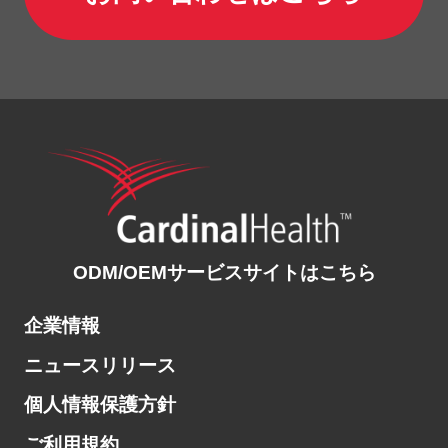
ODM/OEMサービスサイトはこちら
企業情報
ニュースリリース
個人情報保護方針
ご利用規約