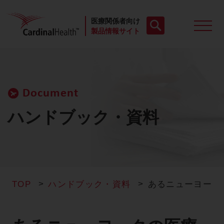
医療関係者向け
製品情報サイト
製品一覧
Document
動画
ハンドブック・資料
お役立ち資料
ケースレポート
TOP
ハンドブック・資料
あるニューヨーク
製品FAQ