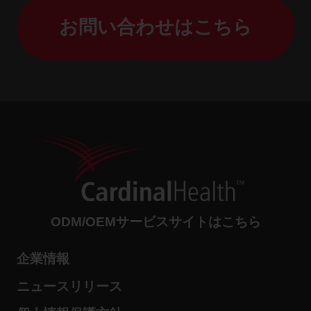
お問い合わせはこちら
ODM/OEMサービスサイトはこちら
企業情報
ニュースリリース