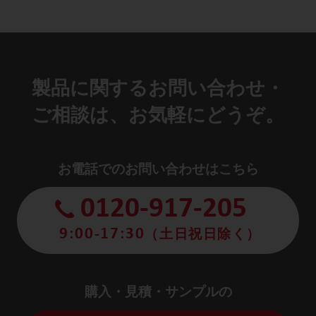
製品に関するお問い合わせ・
ご相談は、お気軽にどうぞ。
お電話でのお問い合わせはこちら
0120-917-205
9:00-17:30
（土日祝日除く）
購入・見積・サンプルの