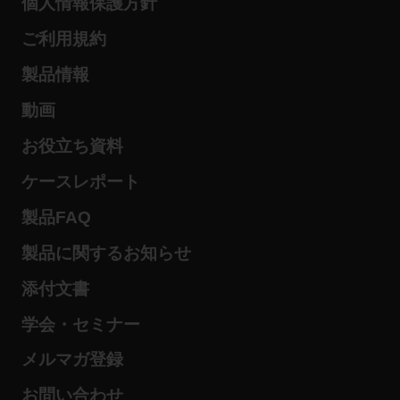
個人情報保護方針
ご利用規約
製品情報
動画
お役立ち資料
ケースレポート
製品FAQ
製品に関するお知らせ
添付文書
学会・セミナー
メルマガ登録
お問い合わせ