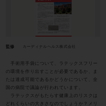
監修
カーディナルヘルス株式会社
手術用手袋について、ラテックスフリー
の環境を作り出すことが必要であるか、ま
たは達成可能であるかどうかについて、全
国の病院で議論が行われています。
ラテックスがもたらす健康上のリスクは
どれくらいの大きさなのでしょうか？メリ