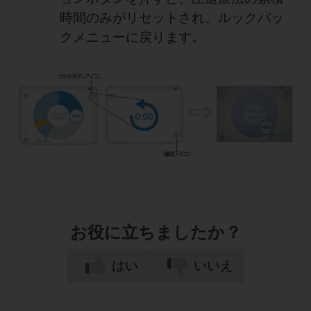
時間のみがリセットされ、ルックバッ
クメニューに戻ります。
お役に立ちましたか？
はい
いいえ