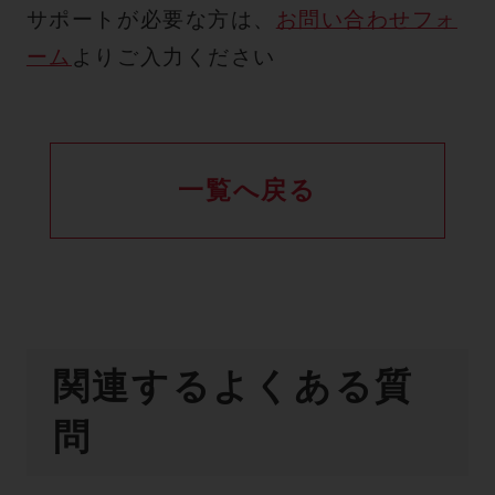
サポートが必要な方は、
お問い合わせフォ
ーム
よりご入力ください
一覧へ戻る
関連するよくある質
問