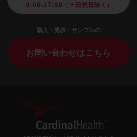
9:00-17:30
（土日祝日除く）
購入・見積・サンプルの
お問い合わせはこちら