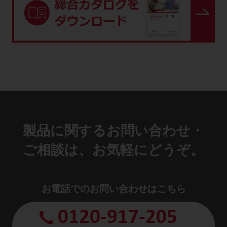
製品に関するお問い合わせ・
ご相談は、お気軽にどうぞ。
お電話でのお問い合わせはこちら
0120-917-205