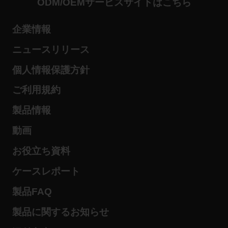
ODM/OEMサービスサイトはこちら
企業情報
ニュースリリース
個人情報保護方針
ご利用規約
製品情報
動画
お役立ち資料
ケースレポート
製品FAQ
製品に関するお知らせ