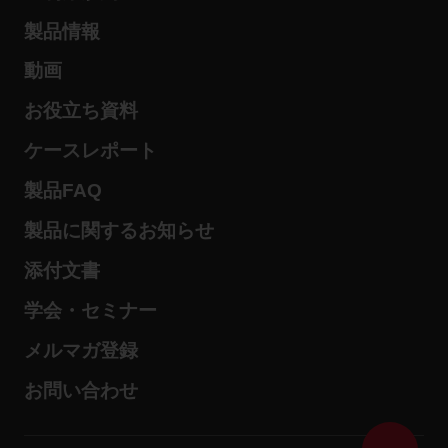
製品情報
動画
お役立ち資料
ケースレポート
製品FAQ
製品に関するお知らせ
添付文書
学会・セミナー
メルマガ登録
お問い合わせ