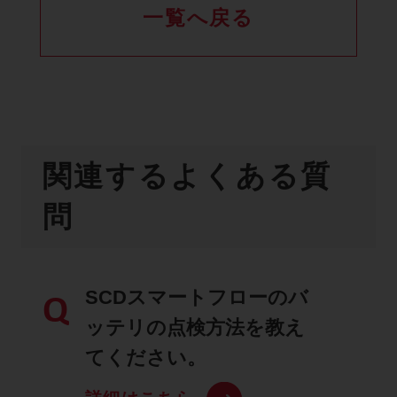
一覧へ戻る
関連するよくある質
問
SCDスマートフローのバ
Q
ッテリの点検方法を教え
てください。