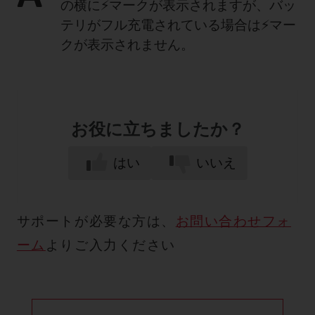
の横に⚡マークが表示されますが、バッ
テリがフル充電されている場合は⚡マー
クが表示されません。
お役に立ちましたか？
はい
いいえ
サポートが必要な方は、
お問い合わせフォ
ーム
よりご入力ください