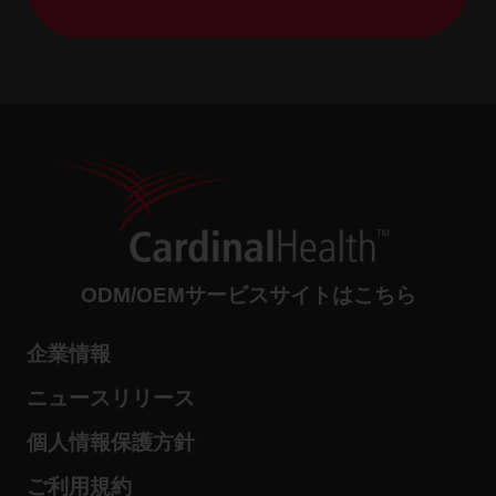
ODM/OEMサービスサイトはこちら
企業情報
ニュースリリース
個人情報保護方針
ご利用規約