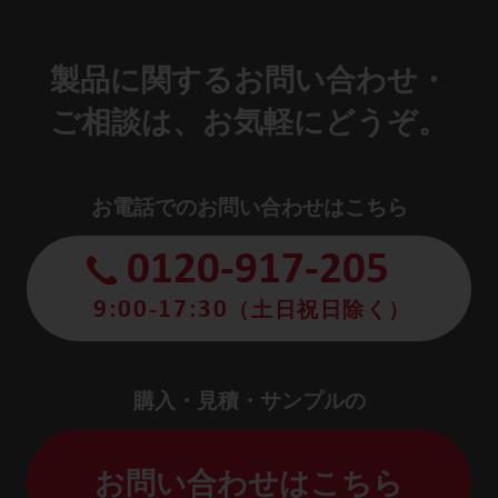
製品に関するお問い合わせ・
ご相談は、お気軽にどうぞ。
お電話でのお問い合わせはこちら
0120-917-205
9:00-17:30
（土日祝日除く）
購入・見積・サンプルの
お問い合わせはこちら