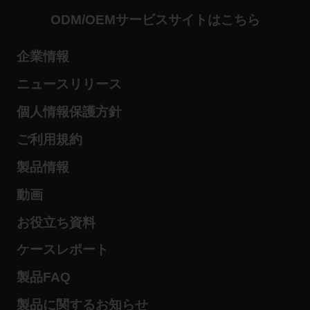
ODM/OEMサービスサイトはこちら
企業情報
ニュースリリース
個人情報保護方針
ご利用規約
製品情報
動画
お役立ち資料
ケースレポート
製品FAQ
製品に関するお知らせ