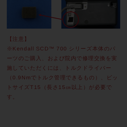
【注意】
※Kendall SCD™ 700 シリーズ本体のパ
ーツのご購入、および院内で修理交換を実
施していただくには、トルクドライバー
（0.9Nmでトルク管理できるもの）、ビッ
トサイズT15（長さ15㎝以上）が必要で
す。