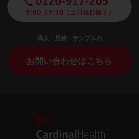
0120-917-205
9:00-17:30
（土日祝日除く）
購入・見積・サンプルの
お問い合わせはこちら