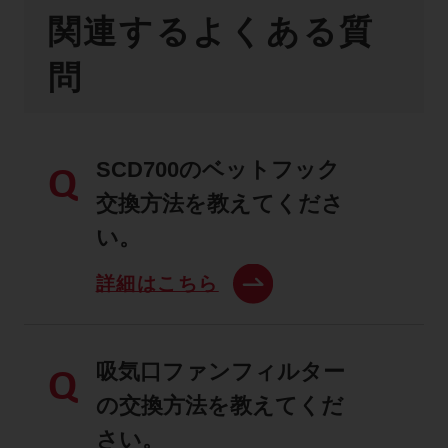
関連するよくある質
問
SCD700のベットフック
Q
交換方法を教えてくださ
い。
詳細はこちら
吸気口ファンフィルター
Q
の交換方法を教えてくだ
さい。