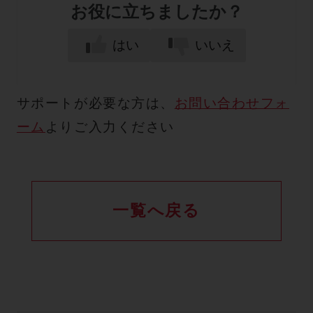
お役に立ちましたか？
はい
いいえ
サポートが必要な方は、
お問い合わせフォ
ーム
よりご入力ください
一覧へ戻る