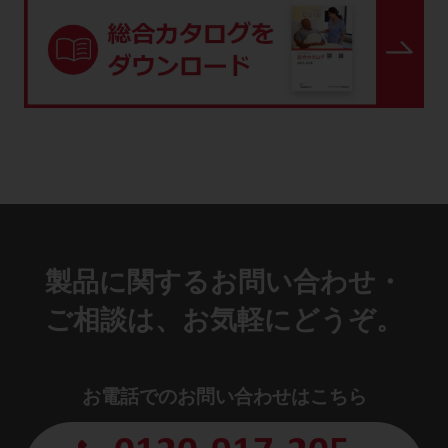
製品に関するお問い合わせ・
ご相談は、お気軽にどうぞ。
お電話でのお問い合わせはこちら