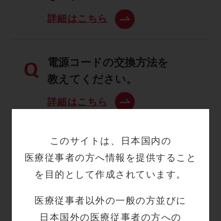
詳細はこちら
電源コードの交換方法を
Q
教えてください。
詳細はこちら
このサイトは、日本国内の
医療従事者の方へ情報を提供すること
一覧へ戻る
を目的として作成されています。
医療従事者以外の一般の方並びに
日本国外の医療従事者の方への