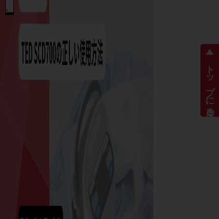
トップに戻る