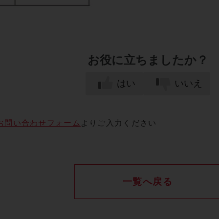
お役に立ちましたか？
はい
いいえ
お問い合わせフォーム
よりご入力ください
一覧へ戻る