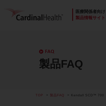
医療関係者向け
製品情報サイト
FAQ
製品FAQ
TOP
製品FAQ
Kendall SCD