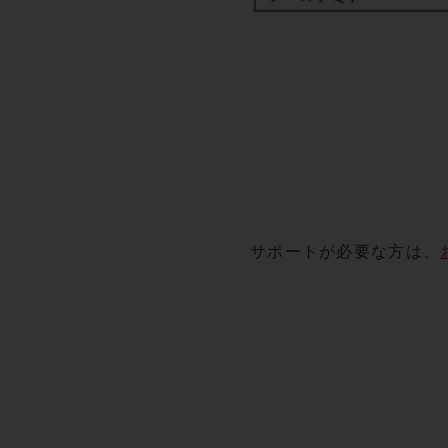
サポートが必要な方は、