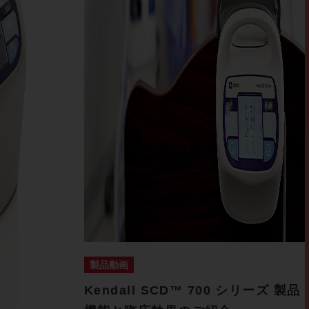
製品動画
Kendall SCD™ 700 シリーズ 製品