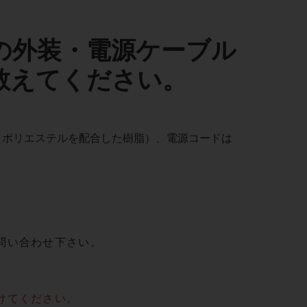
ズ本体の外装・電源ケーブル
教えてください。
ネートとポリエステルを配合した樹脂）、電源コードは
問い合わせ下さい。
けてください。