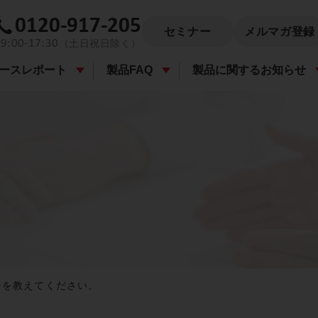
0120-917-205
セミナー
メルマガ登録
9:00-17:30
（土日祝日除く）
ースレポート
製品FAQ
製品に関するお知らせ
ナーを教えてください。