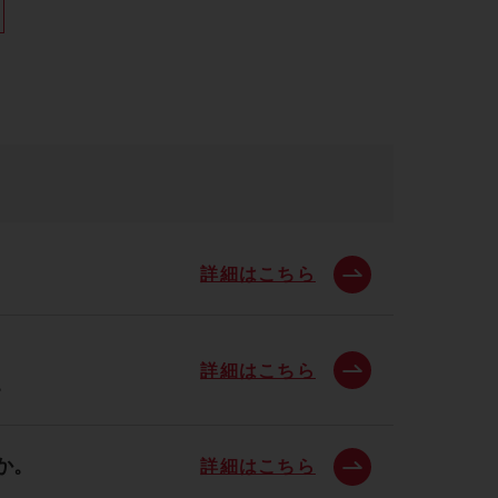
詳細はこちら
詳細はこちら
。
か。
詳細はこちら