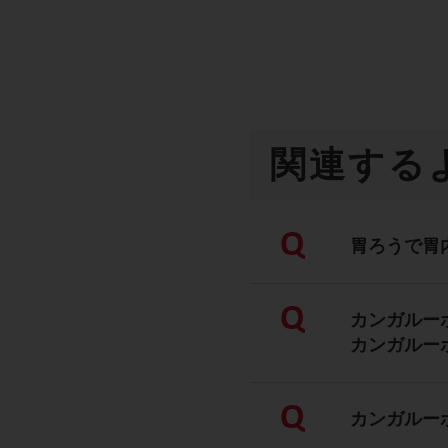
関連する
Q
胃ろうで胃
Q
カンガルー
カンガルー
Q
カンガルー