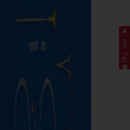
トップに戻る