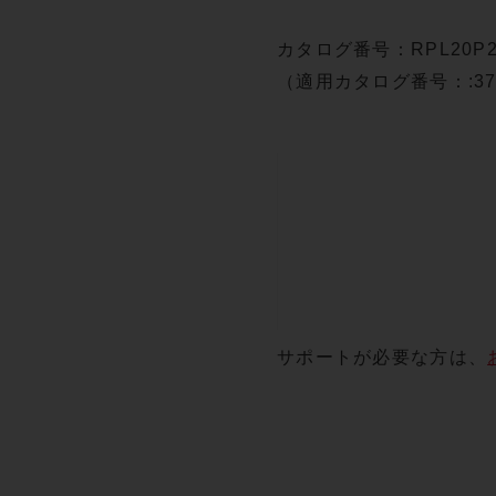
カタログ番号：RPL20
（適用カタログ番号：:3753
サポートが必要な方は、