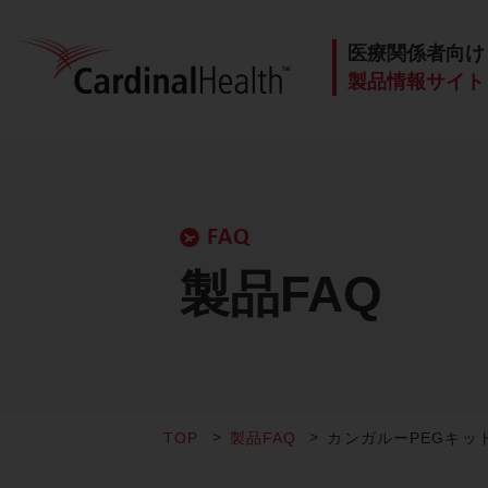
医療関係者向け
製品情報サイト
FAQ
製品FAQ
TOP
製品FAQ
カンガルーPEGキ