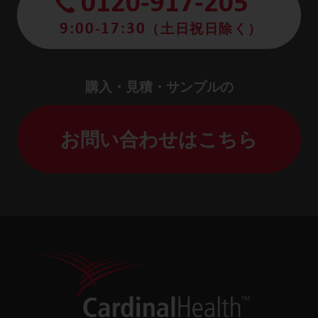
0120-917-205
9:00-17:30
（土日祝日除く）
購入・見積・サンプルの
お問い合わせはこちら