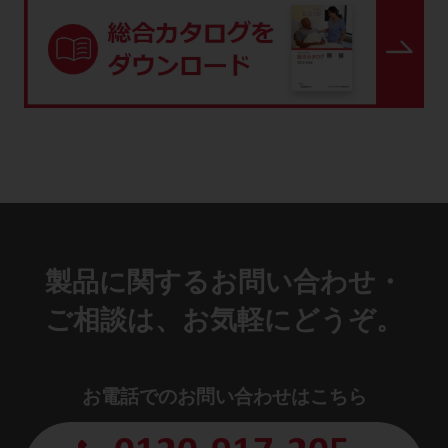
製品に関するお問い合わせ・
ご相談は、お気軽にどうぞ。
お電話でのお問い合わせはこちら