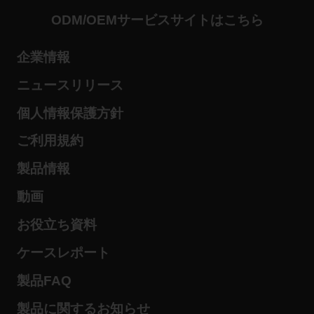
ODM/OEMサービスサイトはこちら
企業情報
ニュースリリース
個人情報保護方針
ご利用規約
製品情報
動画
お役立ち資料
ケースレポート
製品FAQ
製品に関するお知らせ