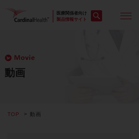
医療関係者向け
製品情報サイト
製品一覧
Movie
動画
動画
お役立ち資料
ケースレポート
TOP
動画
製品FAQ